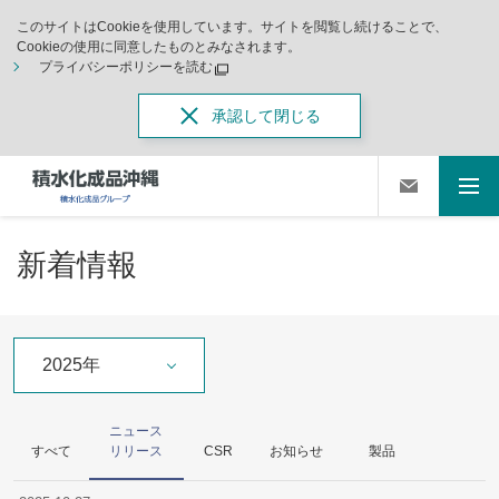
このサイトはCookieを使用しています。サイトを閲覧し続けることで、
Cookieの使用に同意したものとみなされます。
プライバシーポリシーを読む
承認して閉じる
新着情報
2025年
ニュース
すべて
リリース
CSR
お知らせ
製品