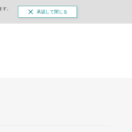
ます。
承認して閉じる