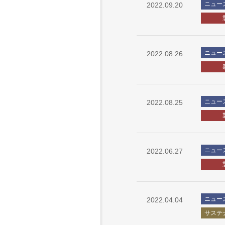
ニュー
2022.09.20
ニュー
2022.08.26
ニュー
2022.08.25
ニュー
2022.06.27
ニュー
2022.04.04
サステ