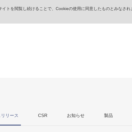
。サイトを閲覧し続けることで、Cookieの使用に同意したものとみなされ
ス
リリース
CSR
お知らせ
製品