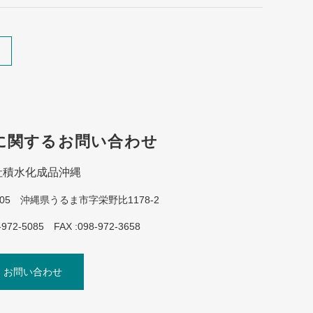
に関するお問い合わせ
社積水化成品沖縄
2205 沖縄県うるま市字栄野比1178-2
-972-5085 FAX :098-972-3658
お問い合わせ