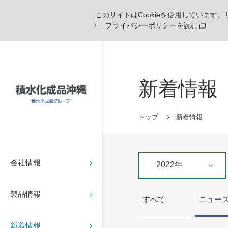
このサイトはCookieを使用しています
プライバシーポリシーを読む
新着情報
トップ
新着情報
会社情報
2022年
製品情報
すべて
ニュー
新着情報