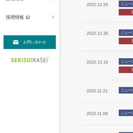
ニュー
2022.12.26
採用情報
ニュー
2022.12.26
お問い合わせ
ニュー
2022.12.15
ニュー
2022.11.21
ニュー
2022.11.08