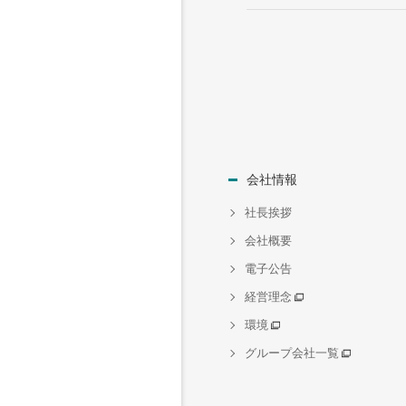
会社情報
社長挨拶
会社概要
電子公告
経営理念
環境
グループ会社一覧