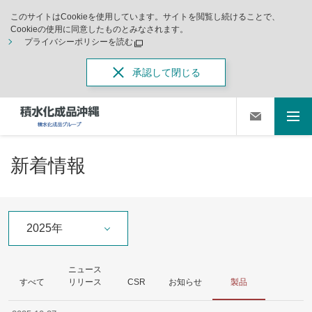
このサイトはCookieを使用しています。サイトを閲覧し続けることで、
Cookieの使用に同意したものとみなされます。
プライバシーポリシーを読む
承認して閉じる
新着情報
2025年
ニュース
すべて
リリース
CSR
お知らせ
製品