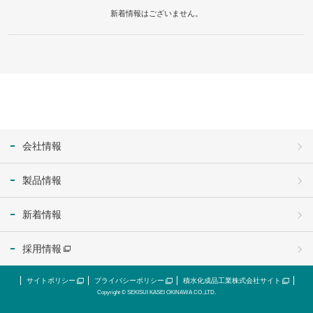
新着情報はございません。
会社情報
製品情報
新着情報
採用情報
サイトポリシー
プライバシーポリシー
積水化成品工業株式会社サイト
Copyright © SEKISUI KASEI OKINAWA CO.,LTD.