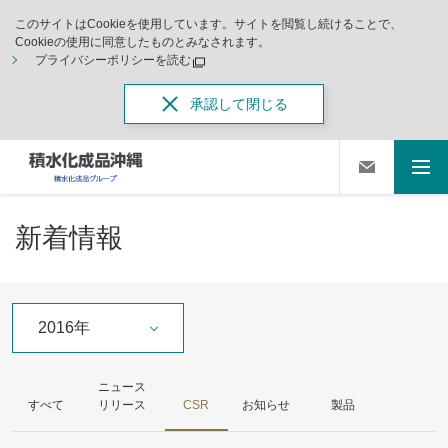
このサイトはCookieを使用しています。サイトを閲覧し続けることで、
Cookieの使用に同意したものとみなされます。
プライバシーポリシーを読む
承認して閉じる
新着情報
2016年
ニュース
すべて
リリース
CSR
お知らせ
製品