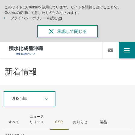
このサイトはCookieを使用しています。サイトを閲覧し続けることで、
Cookieの使用に同意したものとみなされます。
プライバシーポリシーを読む
承認して閉じる
新着情報
2021年
ニュース
すべて
リリース
CSR
お知らせ
製品