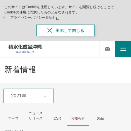
このサイトはCookieを使用しています。サイトを閲覧し続けることで、
Cookieの使用に同意したものとみなされます。
プライバシーポリシーを読む
承認して閉じる
新着情報
2021年
ニュース
すべて
リリース
CSR
お知らせ
製品