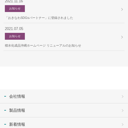
2021.11.16
お知らせ
「おきなわSDGsパートナー」に登録されました
2021.07.05
お知らせ
積水化成品沖縄ホームページ リニューアルのお知らせ
会社情報
製品情報
新着情報